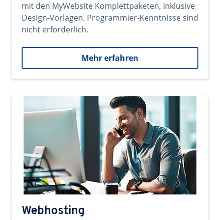
mit den MyWebsite Komplettpaketen, inklusive
Design-Vorlagen. Programmier-Kenntnisse sind
nicht erforderlich.
Mehr erfahren
Webhosting