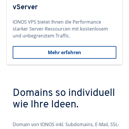
vServer
IONOS VPS bietet Ihnen die Performance
starker Server-Ressourcen mit kostenlosem
und unbegrenztem Traffic.
Mehr erfahren
Domains so individuell
wie Ihre Ideen.
Domain von IONOS inkl. Subdomains, E-Mail, SSL-