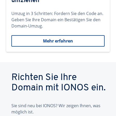
umziehen
Umzug in 3 Schritten: Fordern Sie den Code an.
Geben Sie Ihre Domain ein Bestätigen Sie den
Domain-Umzug.
Mehr erfahren
Richten Sie Ihre
Domain mit IONOS ein.
Sie sind neu bei IONOS? Wir zeigen Ihnen, was
möglich ist.