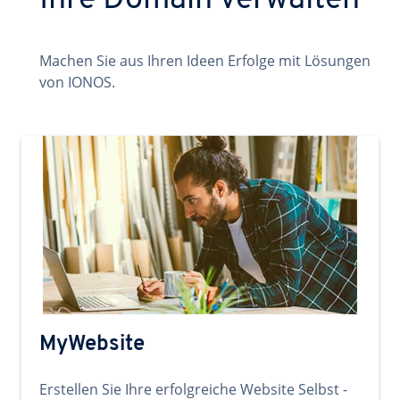
Ihre Domain verwalten
Machen Sie aus Ihren Ideen Erfolge mit Lösungen
von IONOS.
MyWebsite
Erstellen Sie Ihre erfolgreiche Website Selbst -