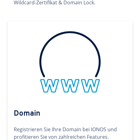
Wildcard-Zertifikat & Domain Lock.
Domain
Registrieren Sie Ihre Domain bei IONOS und
profitieren Sie von zahlreichen Features.