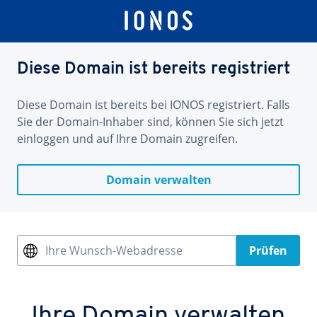
Diese Domain ist bereits registriert
Diese Domain ist bereits bei IONOS registriert. Falls
Sie der Domain-Inhaber sind, können Sie sich jetzt
einloggen und auf Ihre Domain zugreifen.
Domain verwalten
Ihre Wunsch-Webadresse
Prüfen