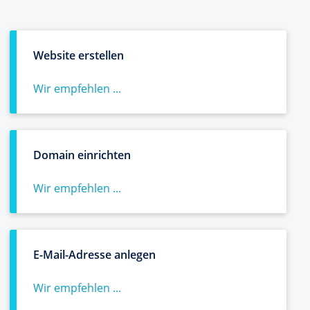
Website erstellen
Wir empfehlen ...
Domain einrichten
Wir empfehlen ...
E-Mail-Adresse anlegen
Wir empfehlen ...