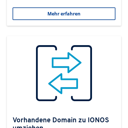
Mehr erfahren
Vorhandene Domain zu IONOS