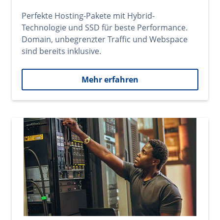
Perfekte Hosting-Pakete mit Hybrid-
Technologie und SSD für beste Performance.
Domain, unbegrenzter Traffic und Webspace
sind bereits inklusive.
Mehr erfahren